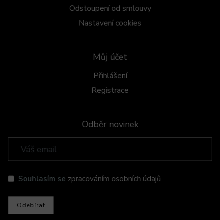
Odstoupení od smlouvy
Nastavení cookies
Můj účet
Přihlášení
Registrace
Odběr novinek
Souhlasím se
zpracováním osobních údajů
Odebírat