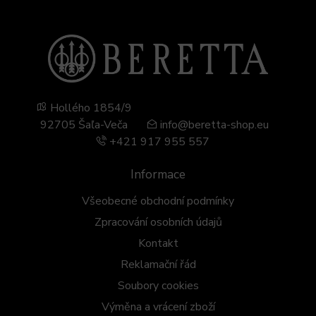
Hollého 1854/9
92705 Šaľa-Veča
info@beretta-shop.eu
+421 917 955 557
Informace
Všeobecné obchodní podmínky
Zpracování osobních údajů
Kontakt
Reklamační řád
Soubory cookies
Výměna a vrácení zboží