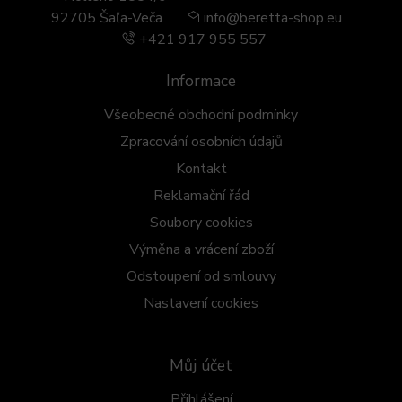
92705 Šaľa-Veča
info@beretta-shop.eu
+421 917 955 557
Informace
Všeobecné obchodní podmínky
Zpracování osobních údajů
Kontakt
Reklamační řád
Soubory cookies
Výměna a vrácení zboží
Odstoupení od smlouvy
Nastavení cookies
Můj účet
Přihlášení