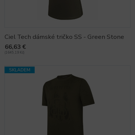
Ciel Tech dámské tričko SS - Green Stone
66,63 €
(1645,19 Kč)
SKLADEM