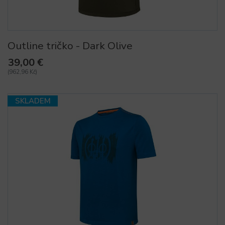
Outline tričko - Dark Olive
39,00 €
(962,96 Kč)
SKLADEM