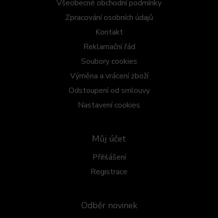
Všeobecné obchodní podmínky
Zpracování osobních údajů
Kontakt
Reklamační řád
Soubory cookies
Výměna a vrácení zboží
Odstoupení od smlouvy
Nastavení cookies
Můj účet
Přihlášení
Registrace
Odběr novinek