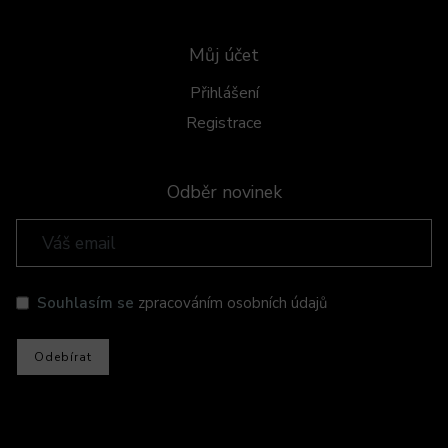
Můj účet
Přihlášení
Registrace
Odběr novinek
Souhlasím se
zpracováním osobních údajů
Odebírat