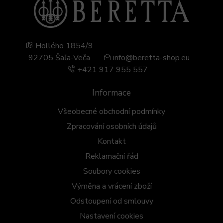
Hollého 1854/9
92705 Šaľa-Veča
info@beretta-shop.eu
+421 917 955 557
Informace
Všeobecné obchodní podmínky
Zpracování osobních údajů
Kontakt
Reklamační řád
Soubory cookies
Výměna a vrácení zboží
Odstoupení od smlouvy
Nastavení cookies