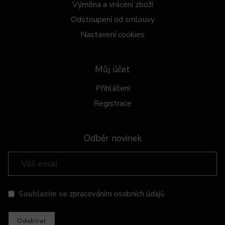
Výměna a vrácení zboží
Odstoupení od smlouvy
Nastavení cookies
Můj účet
Přihlášení
Registrace
Odběr novinek
Souhlasím se
zpracováním osobních údajů
Odebírat