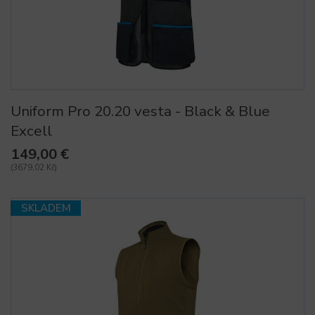
Uniform Pro 20.20 vesta - Black & Blue
Excell
149,00 €
(3679,02 Kč)
SKLADEM