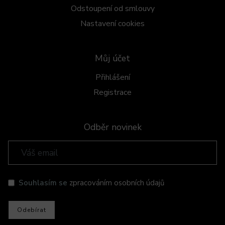
Odstoupení od smlouvy
Nastavení cookies
Můj účet
Přihlášení
Registrace
Odběr novinek
Souhlasím se
zpracováním osobních údajů
Odebírat