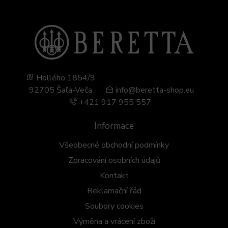
Hollého 1854/9
92705 Šaľa-Veča
info@beretta-shop.eu
+421 917 955 557
Informace
Všeobecné obchodní podmínky
Zpracování osobních údajů
Kontakt
Reklamační řád
Soubory cookies
Výměna a vrácení zboží