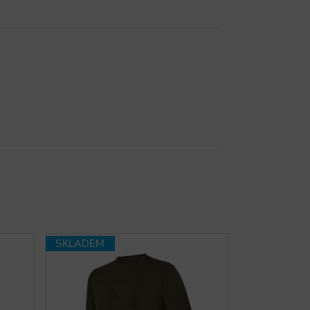
SKLADEM