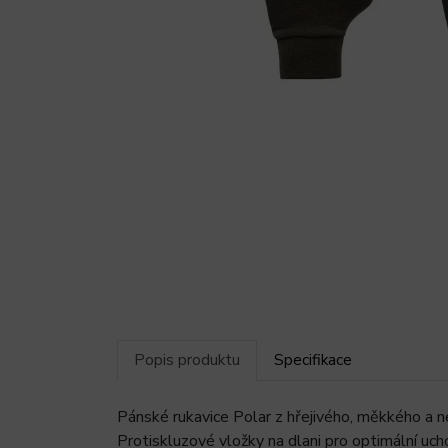
Popis produktu
Specifikace
Pánské rukavice Polar z hřejivého, měkkého a
Protiskluzové vložky na dlani pro optimální uch