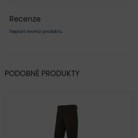
Recenze
Napsat recenzi produktu
PODOBNÉ PRODUKTY