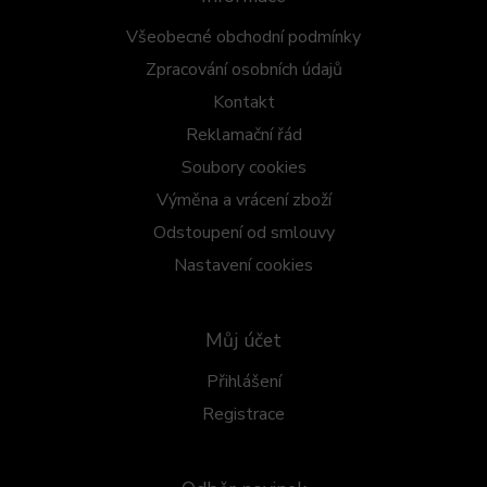
Všeobecné obchodní podmínky
Zpracování osobních údajů
Kontakt
Reklamační řád
Soubory cookies
Výměna a vrácení zboží
Odstoupení od smlouvy
Nastavení cookies
Můj účet
Přihlášení
Registrace