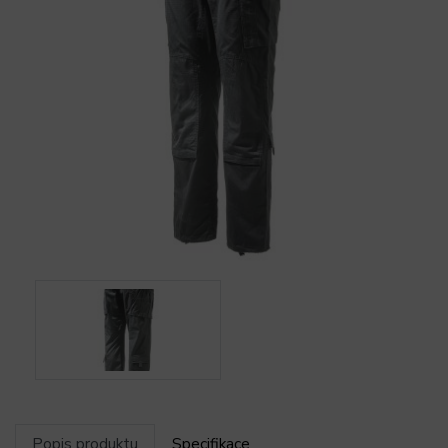
Popis produktu
Specifikace