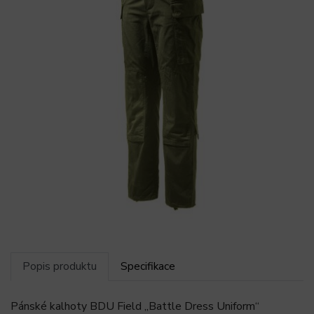
Popis produktu
Specifikace
Pánské kalhoty BDU Field „Battle Dress Uniform“