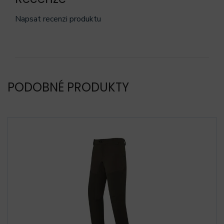
Napsat recenzi produktu
PODOBNÉ PRODUKTY