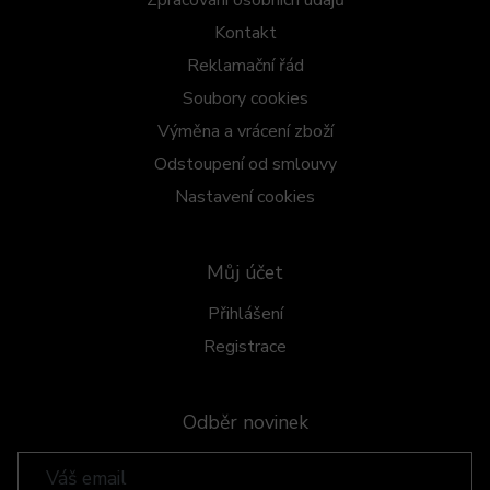
Kontakt
Reklamační řád
Soubory cookies
Výměna a vrácení zboží
Odstoupení od smlouvy
Nastavení cookies
Můj účet
Přihlášení
Registrace
Odběr novinek