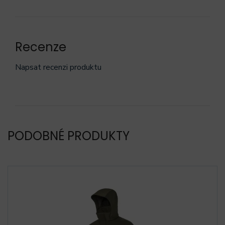
Recenze
Napsat recenzi produktu
PODOBNÉ PRODUKTY