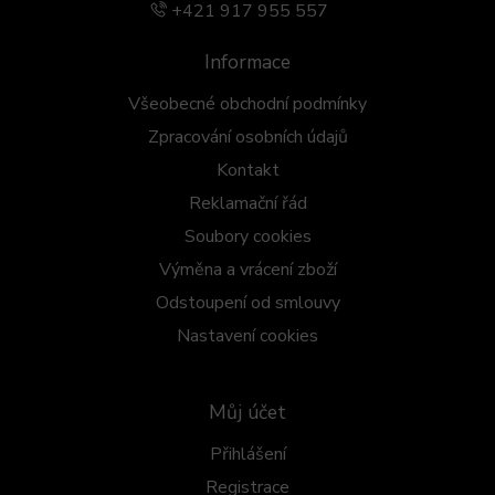
+421 917 955 557
Informace
Všeobecné obchodní podmínky
Zpracování osobních údajů
Kontakt
Reklamační řád
Soubory cookies
Výměna a vrácení zboží
Odstoupení od smlouvy
Nastavení cookies
Můj účet
Přihlášení
Registrace